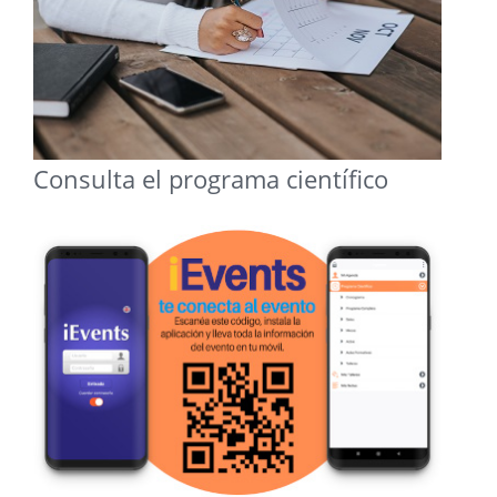
Consulta el programa científico