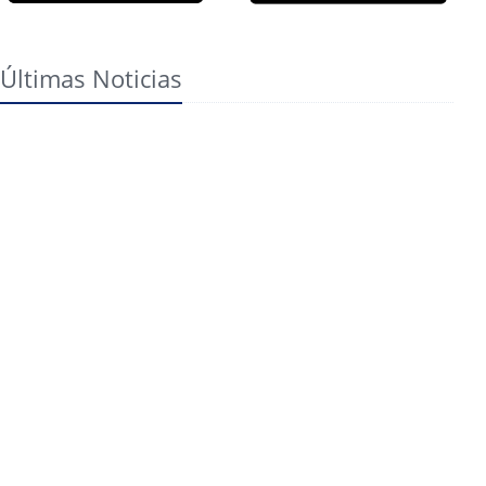
Últimas Noticias