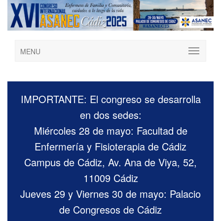
MENU
IMPORTANTE: El congreso se desarrolla
en dos sedes:
Miércoles 28 de mayo: Facultad de
Enfermería y Fisioterapia de Cádiz
Campus de Cádiz, Av. Ana de Viya, 52,
11009 Cádiz
Jueves 29 y Viernes 30 de mayo: Palacio
de Congresos de Cádiz