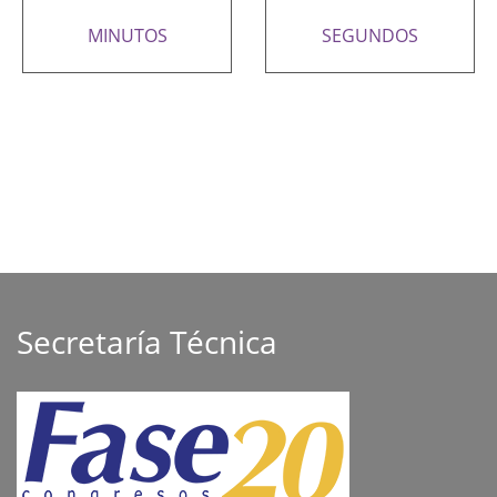
MINUTOS
SEGUNDOS
Secretaría Técnica