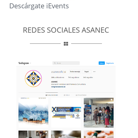
Descárgate iEvents
REDES SOCIALES ASANEC