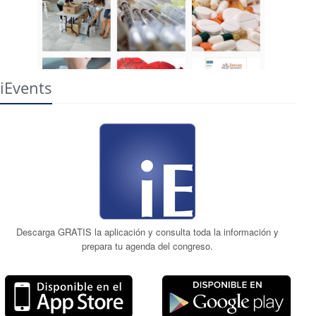
iEvents
Descarga GRATIS la aplicación y consulta toda la información y
prepara tu agenda del congreso.