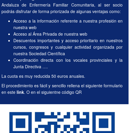
Andaluza de Enfermería Familiar Comunitaria, al ser socio
podrás disfrutar de forma priorizada de algunas ventajas como:
Acceso a la información referente a nuestra profesión en
nuestra web
Acceso al Área Privada de nuestra web
Descuentos importantes y acceso prioritario en nuestros
cursos, congresos y cualquier actividad organizada por
nuestra Sociedad Científica
Coordinación directa con los vocales provinciales y la
Junta Directiva ….
La cuota es muy reducida 50 euros anuales.
El procedimiento es fácil y sencillo rellena el siguiente formulario
en este
link
. O en el siguientne código QR