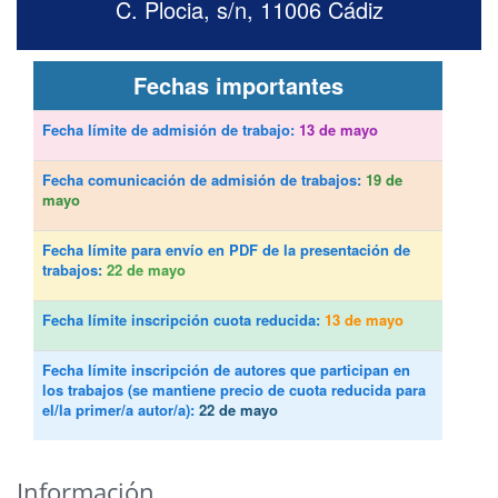
C. Plocia, s/n, 11006 Cádiz
Fechas importantes
Fecha límite de admisión de trabajo:
13 de mayo
Fecha comunicación de admisión de trabajos:
19 de
mayo
Fecha límite para envío en PDF de la presentación de
trabajos:
22 de mayo
Fecha límite inscripción cuota reducida:
13 de mayo
Fecha límite inscripción de autores que participan en
los trabajos (se mantiene precio de cuota reducida para
el/la primer/a autor/a):
22 de mayo
Información