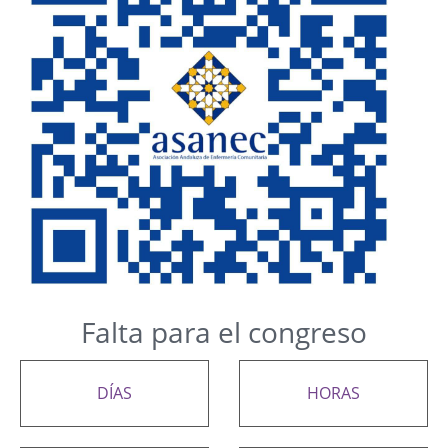
Falta para el congreso
DÍAS
HORAS