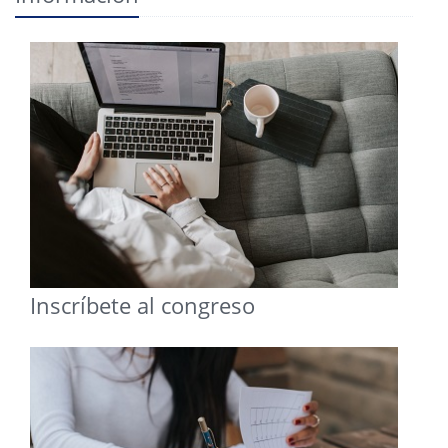
Inscríbete al congreso