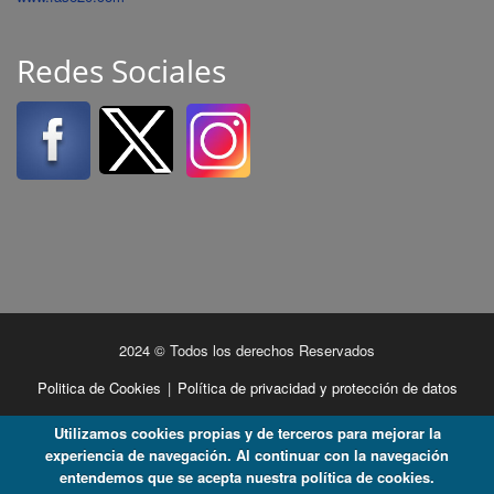
Redes Sociales
2024 © Todos los derechos Reservados
Politica de Cookies
|
Política de privacidad y protección de datos
Utilizamos cookies propias y de terceros para mejorar la
experiencia de navegación. Al continuar con la navegación
entendemos que se acepta nuestra política de cookies.