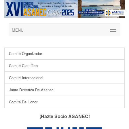
MENU
Comité Organizador
Comité Científico
Comité Internacional
Junta Directiva De Asanec
Comité De Honor
¡Hazte Socio ASANEC!